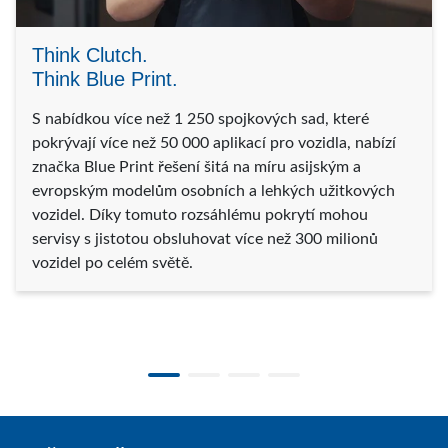
Think Clutch.
Think Blue Print.
S nabídkou více než 1 250 spojkových sad, které
pokrývají více než 50 000 aplikací pro vozidla, nabízí
značka Blue Print řešení šitá na míru asijským a
evropským modelům osobních a lehkých užitkových
vozidel. Díky tomuto rozsáhlému pokrytí mohou
servisy s jistotou obsluhovat více než 300 milionů
vozidel po celém světě.