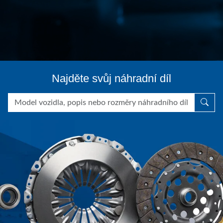
Najděte svůj náhradní díl