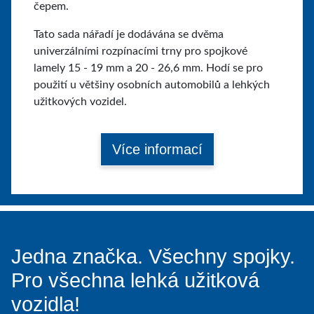
čepem.
Tato sada nářadí je dodávána se dvěma
univerzálními rozpínacími trny pro spojkové
lamely 15 - 19 mm a 20 - 26,6 mm. Hodí se pro
použití u většiny osobních automobilů a lehkých
užitkových vozidel.
Více informací
Jedna značka. Všechny spojky.
Pro všechna lehká užitková
vozidla!