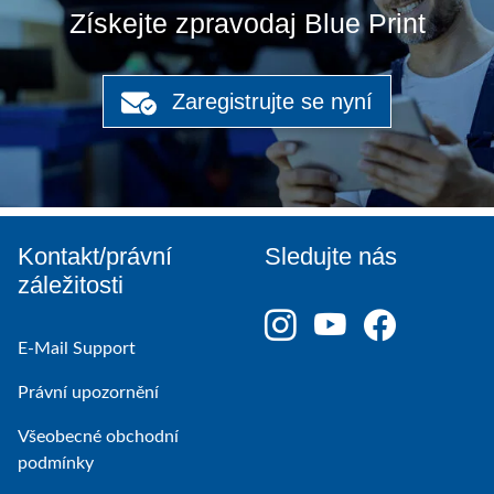
Získejte zpravodaj Blue Print
Zaregistrujte se nyní
Kontakt/právní
Sledujte nás
záležitosti
E-Mail Support
Právní upozornění
Všeobecné obchodní
podmínky