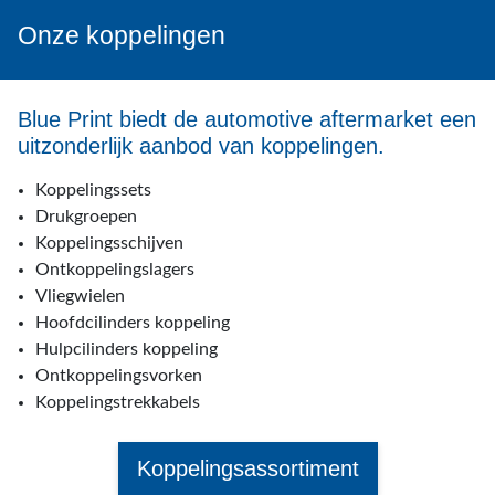
Onze koppelingen
Blue Print biedt de automotive aftermarket een
uitzonderlijk aanbod van koppelingen.
Koppelingssets
Drukgroepen
Koppelingsschijven
Ontkoppelingslagers
Vliegwielen
Hoofdcilinders koppeling
Hulpcilinders koppeling
Ontkoppelingsvorken
Koppelingstrekkabels
Koppelingsassortiment