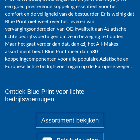
een goed presterende koppeling essentieel voor het
comfort en de veiligheid van de bestuurder. Er is weinig dat
Blue Print niet weet over het leveren van
vervangingsonderdelen van OE-kwaliteit aan Aziatische
lichte bedrijfsvoertuigen om ze in beweging te houden.
Maar het gaat verder dan dat, dankzij het All-Makes
assortiment biedt Blue Print meer dan 580
koppelingcomponenten voor alle populaire Aziatische en
Europese lichte bedrijfsvoertuigen op de Europese wegen.
Ontdek Blue Print voor lichte
bedrijfsvoertuigen
Assortiment bekijken