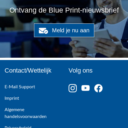
Ontvang de Blue Print-nieuwsbrief
Meld je nu aan
Contact/Wettelijk
Volg ons
E-Mail Support
Imprint
Algemene
handelsvoorwaarden