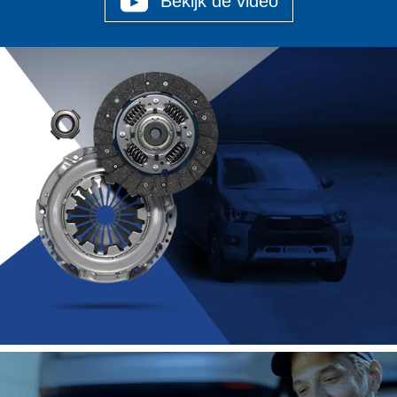
Bekijk de video