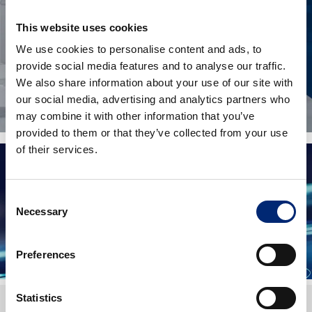
This website uses cookies
We use cookies to personalise content and ads, to
provide social media features and to analyse our traffic.
We also share information about your use of our site with
our social media, advertising and analytics partners who
may combine it with other information that you’ve
provided to them or that they’ve collected from your use
of their services.
Think Clutch. Think Blue Print.
Consent
Necessary
Selection
Bekijk video
Preferences
Statistics