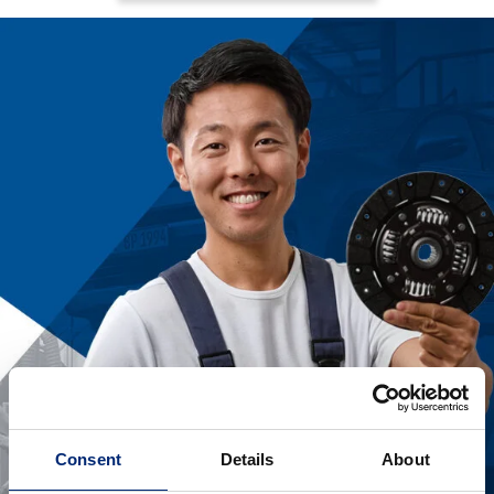
Consent
Details
About