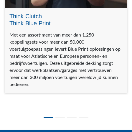
Think Clutch.
Think Blue Print.
Met een assortiment van meer dan 1.250
koppelingsets voor meer dan 50.000
voertuigtoepassingen levert Blue Print oplossingen op
maat voor Aziatische en Europese personen- en
bedrijfsvoertuigen. Deze uitgebreide dekking zorgt
ervoor dat werkplaatsen/garages met vertrouwen
meer dan 300 miljoen voertuigen wereldwijd kunnen
bedienen.