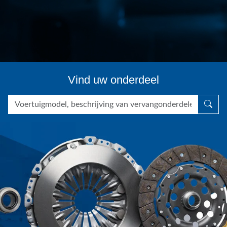
Vind uw onderdeel