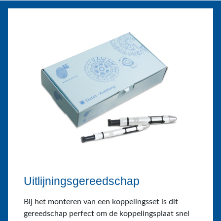
Uitlijningsgereedschap
Bij het monteren van een koppelingsset is dit
gereedschap perfect om de koppelingsplaat snel