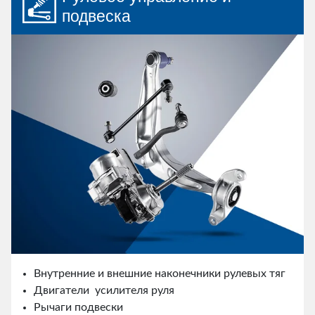
подвеска
Внутренние и внешние наконечники рулевых тяг
Двигатели усилителя руля
Рычаги подвески