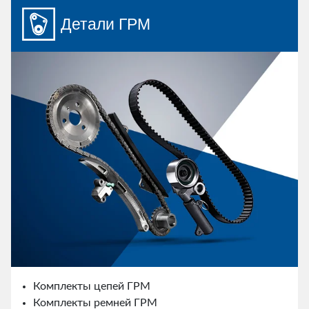
Детали ГРМ
Комплекты цепей ГРМ
Комплекты ремней ГРМ