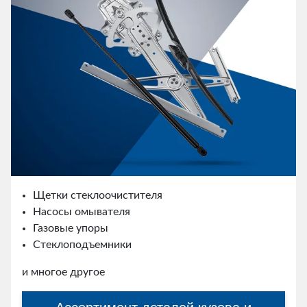
Щетки стеклоочистителя
Насосы омывателя
Газовые упоры
Стеклоподъемники
и многое другое