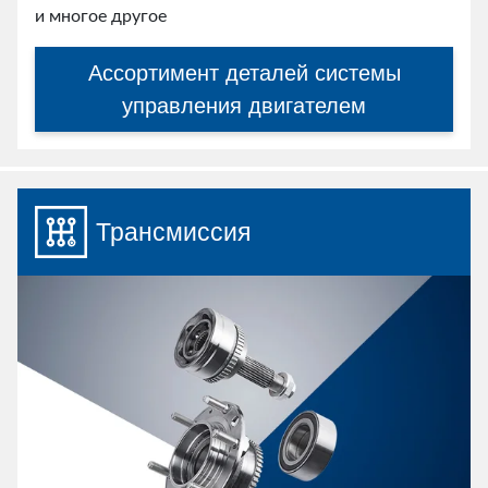
и многое другое
Ассортимент деталей системы
управления двигателем
Трансмиссия