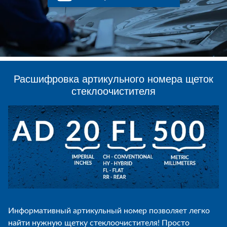
Расшифровка артикульного номера щеток
стеклоочистителя
Информативный артикульный номер позволяет легко
найти нужную щетку стеклоочистителя! Просто