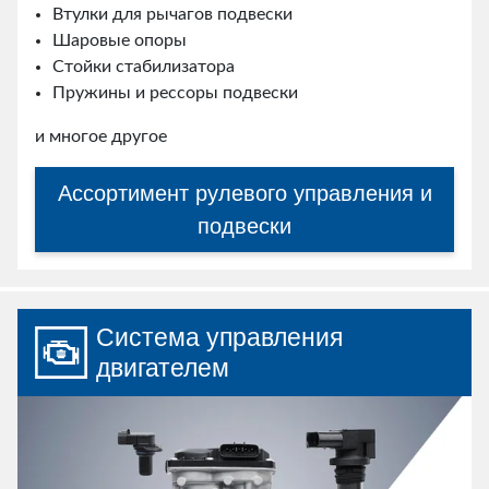
Втулки для рычагов подвески
Шаровые опоры
Стойки стабилизатора
Пружины и рессоры подвески
и многое другое
Ассортимент рулевого управления и
подвески
Система управления
двигателем