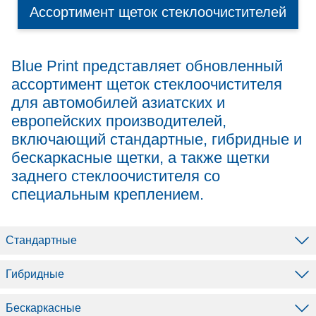
Ассортимент щеток стеклоочистителей
Blue Print представляет обновленный
ассортимент щеток стеклоочистителя
для автомобилей азиатских и
европейских производителей,
включающий стандартные, гибридные и
бескаркасные щетки, а также щетки
заднего стеклоочистителя со
специальным креплением.
Стандартные
Гибридные
Бескаркасные