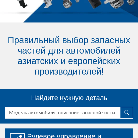
Правильный выбор запасных
частей для автомобилей
азиатских и европейских
производителей!
Найдите нужную деталь
Рулевое управление и