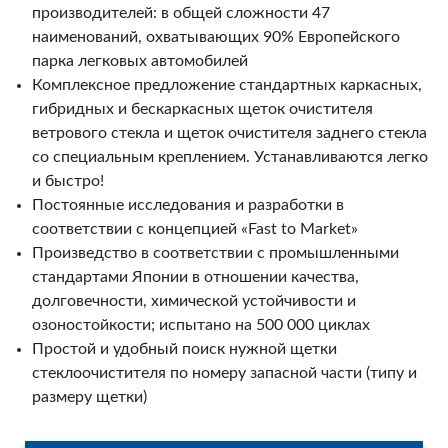
производителей: в общей сложности 47
наименований, охватывающих 90% Европейского
парка легковых автомобилей
Комплексное предложение стандартных каркасных,
гибридных и бескаркасных щеток очистителя
ветрового стекла и щеток очистителя заднего стекла
со специальным креплением. Устанавливаются легко
и быстро!
Постоянные исследования и разработки в
соответствии с концепцией «Fast to Market»
Произведство в соответствии с промышленными
стандартами Японии в отношении качества,
долговечности, химической устойчивости и
озоностойкости; испытано на 500 000 циклах
Простой и удобный поиск нужной щетки
стеклоочистителя по номеру запасной части (типу и
размеру щетки)