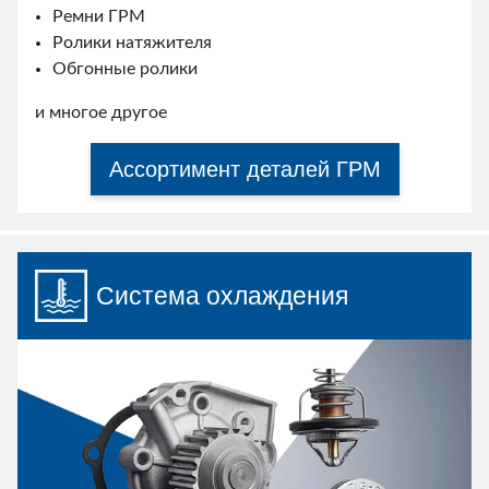
Ремни ГРМ
Ролики натяжителя
Обгонные ролики
и многое другое
Ассортимент деталей ГРМ
Система охлаждения