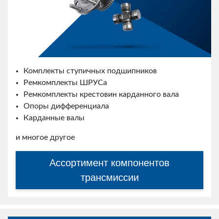
Комплекты ступичных подшипников
Ремкомплекты ШРУСа
Ремкомплекты крестовин карданного вала
Опоры дифференциала
Карданные валы
и многое другое
Ассортимент компонентов
трансмиссии