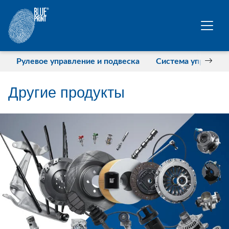
Перейти к основному содержанию
Рулевое управление и подвеска
Система управлен
Другие продукты