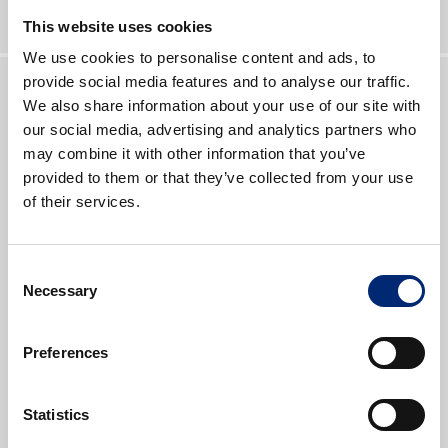
This website uses cookies
We use cookies to personalise content and ads, to
provide social media features and to analyse our traffic.
We also share information about your use of our site with
Электрика
our social media, advertising and analytics partners who
may combine it with other information that you’ve
provided to them or that they’ve collected from your use
of their services.
Consent
Necessary
Selection
Preferences
Statistics