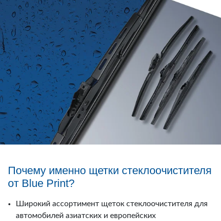
Почему именно щетки стеклоочистителя
от Blue Print?
Широкий ассортимент щеток стеклоочистителя для
автомобилей азиатских и европейских