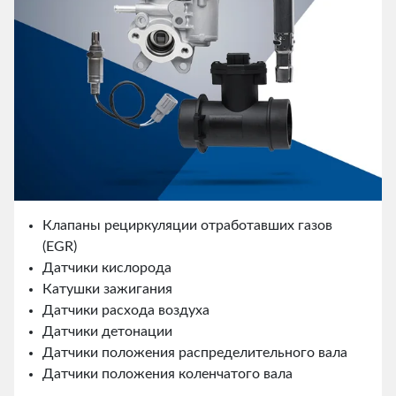
Клапаны рециркуляции отработавших газов
(EGR)
Датчики кислорода
Катушки зажигания
Датчики расхода воздуха
Датчики детонации
Датчики положения распределительного вала
Датчики положения коленчатого вала