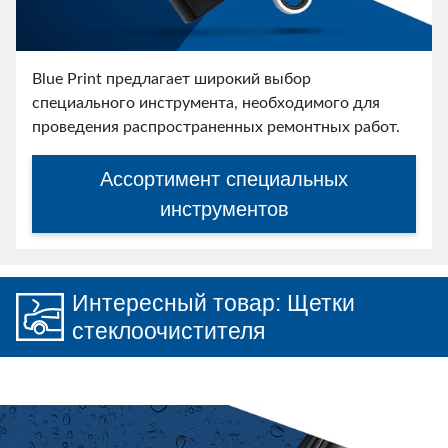
Blue Print предлагает широкий выбор
специального инструмента, необходимого для
проведения распространенных ремонтных работ.
Ассортимент специальных
инструментов
Интересный товар: Щетки
стеклоочистителя