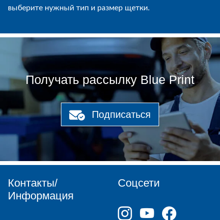
выберите нужный тип и размер щетки.
Получать рассылку Blue Print
Подписаться
Контакты/
Соцсети
Информация