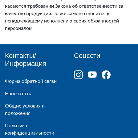
касаются требований Закона об ответственности за
качество продукции. То же самое относится к
ненадлежащему исполнению своих обязанностей
персоналом.
Контакты/
Соцсети
Информация
Форма обратной связи
Напечатать
Общие условия и
положения
Политика
конфиденциальности