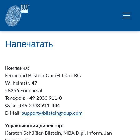
Перейти к основному содержанию
Напечатать
Компания:
Ferdinand Bilstein GmbH + Co. KG
Wilhelmstr. 47
58256 Ennepetal
Телефон: +49 2333 911-0
Факс: +49 2333 911-444
E-Mail:
support@bilsteingroup.com
Управляющий директор:
Karsten Schüßler-Bilstein, MBA Dipl. Inform. Jan