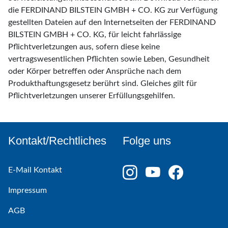
die FERDINAND BILSTEIN GMBH + CO. KG zur Verfügung
gestellten Dateien auf den Internetseiten der FERDINAND
BILSTEIN GMBH + CO. KG, für leicht fahrlässige
Pflichtverletzungen aus, sofern diese keine
vertragswesentlichen Pflichten sowie Leben, Gesundheit
oder Körper betreffen oder Ansprüche nach dem
Produkthaftungsgesetz berührt sind. Gleiches gilt für
Pflichtverletzungen unserer Erfüllungsgehilfen.
Kontakt/Rechtliches
Folge uns
E-Mail Kontakt
Impressum
AGB