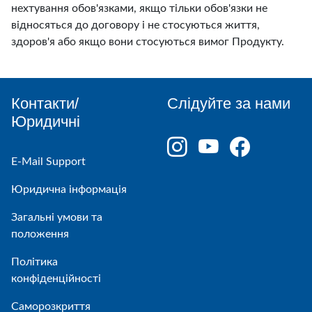
нехтування обов'язками, якщо тільки обов'язки не
відносяться до договору і не стосуються життя,
здоров'я або якщо вони стосуються вимог Продукту.
Контакти/
Слідуйте за нами
Юридичні
E-Mail Support
Юридична інформація
Загальні умови та
положення
Політика
конфіденційності
Саморозкриття