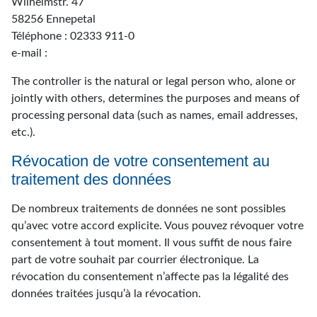
Wilhelmstr. 47
58256 Ennepetal
Téléphone : 02333 911-0
e-mail :
The controller is the natural or legal person who, alone or
jointly with others, determines the purposes and means of
processing personal data (such as names, email addresses,
etc.).
Révocation de votre consentement au
traitement des données
De nombreux traitements de données ne sont possibles
qu’avec votre accord explicite. Vous pouvez révoquer votre
consentement à tout moment. Il vous suffit de nous faire
part de votre souhait par courrier électronique. La
révocation du consentement n’affecte pas la légalité des
données traitées jusqu’à la révocation.