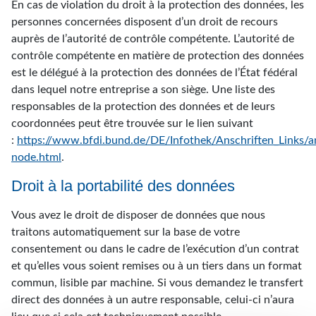
En cas de violation du droit à la protection des données, les
personnes concernées disposent d’un droit de recours
auprès de l’autorité de contrôle compétente. L’autorité de
contrôle compétente en matière de protection des données
est le délégué à la protection des données de l’État fédéral
dans lequel notre entreprise a son siège. Une liste des
responsables de la protection des données et de leurs
coordonnées peut être trouvée sur le lien suivant
:
https://www.bfdi.bund.de/DE/Infothek/Anschriften_Links/an
node.html
.
Droit à la portabilité des données
Vous avez le droit de disposer de données que nous
traitons automatiquement sur la base de votre
consentement ou dans le cadre de l’exécution d’un contrat
et qu’elles vous soient remises ou à un tiers dans un format
commun, lisible par machine. Si vous demandez le transfert
direct des données à un autre responsable, celui-ci n’aura