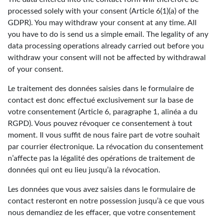
processed solely with your consent (Article 6(1)(a) of the
GDPR). You may withdraw your consent at any time. All
you have to do is send us a simple email. The legality of any
data processing operations already carried out before you
withdraw your consent will not be affected by withdrawal
of your consent.
Le traitement des données saisies dans le formulaire de
contact est donc effectué exclusivement sur la base de
votre consentement (Article 6, paragraphe 1, alinéa a du
RGPD). Vous pouvez révoquer ce consentement à tout
moment. Il vous suffit de nous faire part de votre souhait
par courrier électronique. La révocation du consentement
n’affecte pas la légalité des opérations de traitement de
données qui ont eu lieu jusqu’à la révocation.
Les données que vous avez saisies dans le formulaire de
contact resteront en notre possession jusqu’à ce que vous
nous demandiez de les effacer, que votre consentement