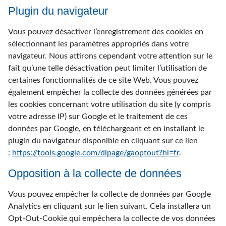
Plugin du navigateur
Vous pouvez désactiver l’enregistrement des cookies en
sélectionnant les paramètres appropriés dans votre
navigateur. Nous attirons cependant votre attention sur le
fait qu’une telle désactivation peut limiter l’utilisation de
certaines fonctionnalités de ce site Web. Vous pouvez
également empêcher la collecte des données générées par
les cookies concernant votre utilisation du site (y compris
votre adresse IP) sur Google et le traitement de ces
données par Google, en téléchargeant et en installant le
plugin du navigateur disponible en cliquant sur ce lien
:
https://tools.google.com/dlpage/gaoptout?hl=fr
.
Opposition à la collecte de données
Vous pouvez empêcher la collecte de données par Google
Analytics en cliquant sur le lien suivant. Cela installera un
Opt-Out-Cookie qui empêchera la collecte de vos données