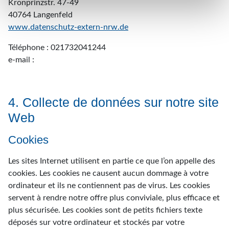
Kronprinzstr. 47-49
40764 Langenfeld
www.datenschutz-extern-nrw.de
Téléphone : 021732041244
e-mail :
4. Collecte de données sur notre site
Web
Cookies
Les sites Internet utilisent en partie ce que l’on appelle des
cookies. Les cookies ne causent aucun dommage à votre
ordinateur et ils ne contiennent pas de virus. Les cookies
servent à rendre notre offre plus conviviale, plus efficace et
plus sécurisée. Les cookies sont de petits fichiers texte
déposés sur votre ordinateur et stockés par votre