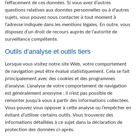
l’effacement de ces données. Si vous avez d’autres
questions relatives aux données personnelles ou à d’autres
sujets, vous pouvez nous contacter à tout moment à
l’adresse indiquée dans les mentions légales. En outre, vous
disposez d’un droit de recours auprès de l’autorité de
surveillance compétente.
Outils d’analyse et outils tiers
Lorsque vous visitez notre site Web, votre comportement
de navigation peut être évalué statistiquement. Cela se fait
principalement avec des cookies et des programmes
d’analyse. L’analyse de votre comportement de navigation
est généralement anonyme ; il n’est pas possible de
remonter jusqu’à vous à partir des informations collectées.
Vous pouvez vous opposer à cette analyse ou l’empêcher en
évitant d’utiliser certains outils. Vous trouverez des
informations détaillées à ce sujet dans la déclaration de
protection des données ci-après.