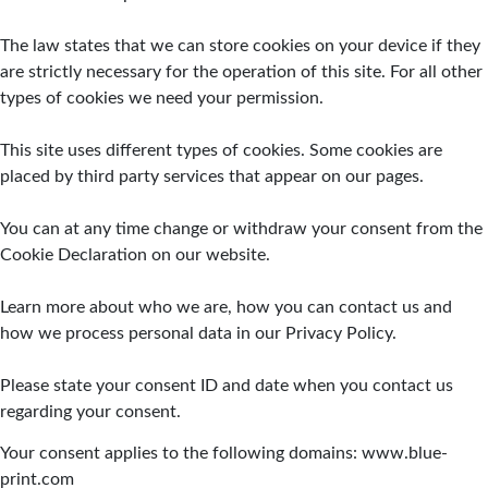
The law states that we can store cookies on your device if they
are strictly necessary for the operation of this site. For all other
types of cookies we need your permission.
This site uses different types of cookies. Some cookies are
placed by third party services that appear on our pages.
You can at any time change or withdraw your consent from the
Cookie Declaration on our website.
Learn more about who we are, how you can contact us and
how we process personal data in our Privacy Policy.
Please state your consent ID and date when you contact us
regarding your consent.
Your consent applies to the following domains: www.blue-
print.com