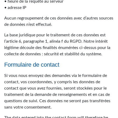
• heure de la requête au serveur
• adresse IP
Aucun regroupement de ces données avec d’autres sources
de données n’est effectué.
La base juridique pour le traitement de ces données est
l’article 6, paragraphe 1, alinéa f du RGPD. Notre intérêt
légitime découle des finalités énumérées ci-dessus pour la
collecte de données : sécurité et stabilité du système.
Formulaire de contact
Si vous nous envoyez des demandes via le formulaire de
contact, vos coordonnées, y compris les données de
contact que vous avez fournies, seront stockées pour le
traitement de la demande de renseignements et en cas de
questions de suivi. Ces données ne seront pas transférées
sans votre consentement.
The data entered into the contact form will therefore be