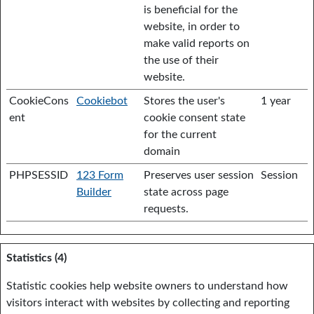
is beneficial for the
website, in order to
make valid reports on
the use of their
website.
CookieCons
Cookiebot
Stores the user's
1 year
ent
cookie consent state
for the current
domain
PHPSESSID
123 Form
Preserves user session
Session
Builder
state across page
requests.
Statistics (4)
Statistic cookies help website owners to understand how
visitors interact with websites by collecting and reporting