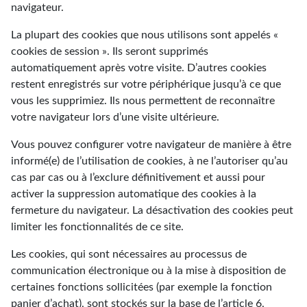
navigateur.
La plupart des cookies que nous utilisons sont appelés «
cookies de session ». Ils seront supprimés
automatiquement après votre visite. D’autres cookies
restent enregistrés sur votre périphérique jusqu’à ce que
vous les supprimiez. Ils nous permettent de reconnaître
votre navigateur lors d’une visite ultérieure.
Vous pouvez configurer votre navigateur de manière à être
informé(e) de l’utilisation de cookies, à ne l’autoriser qu’au
cas par cas ou à l’exclure définitivement et aussi pour
activer la suppression automatique des cookies à la
fermeture du navigateur. La désactivation des cookies peut
limiter les fonctionnalités de ce site.
Les cookies, qui sont nécessaires au processus de
communication électronique ou à la mise à disposition de
certaines fonctions sollicitées (par exemple la fonction
panier d’achat), sont stockés sur la base de l’article 6,