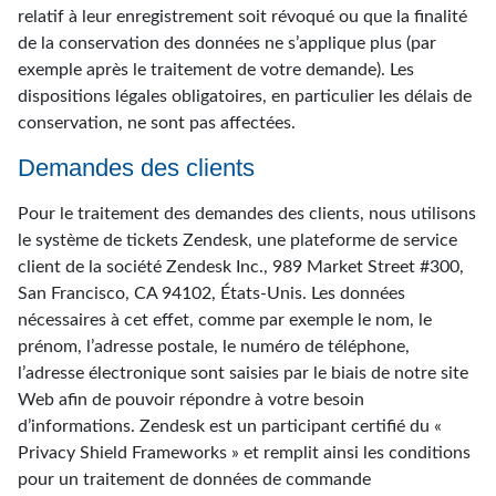
relatif à leur enregistrement soit révoqué ou que la finalité
de la conservation des données ne s’applique plus (par
exemple après le traitement de votre demande). Les
dispositions légales obligatoires, en particulier les délais de
conservation, ne sont pas affectées.
Demandes des clients
Pour le traitement des demandes des clients, nous utilisons
le système de tickets Zendesk, une plateforme de service
client de la société Zendesk Inc., 989 Market Street #300,
San Francisco, CA 94102, États-Unis. Les données
nécessaires à cet effet, comme par exemple le nom, le
prénom, l’adresse postale, le numéro de téléphone,
l’adresse électronique sont saisies par le biais de notre site
Web afin de pouvoir répondre à votre besoin
d’informations. Zendesk est un participant certifié du «
Privacy Shield Frameworks » et remplit ainsi les conditions
pour un traitement de données de commande