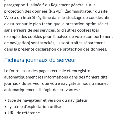
paragraphe 1, alinéa f du Règlement général sur la
protection des données (RGPD). L’administrateur du site
Web a un intérêt légitime dans le stockage de cookies afin
d’assurer sur le plan technique la prestation optimisée et
sans erreurs de ses services. Si d’autres cookies (par
exemple des cookies pour l’analyse de votre comportement
de navigation) sont stockés, ils sont traités séparément
dans la présente déclaration de protection des données.
Fichiers journaux du serveur
Le fournisseur des pages recueille et enregistre
automatiquement les informations dans des fichiers dits
journaux du serveur que votre navigateur nous transmet
automatiquement. Il s’agit des suivantes :
• type de navigateur et version du navigateur
• système d’exploitation utilisé
• URL de référence