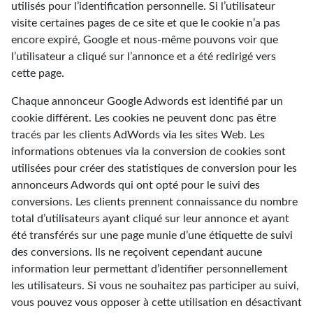
utilisés pour l’identification personnelle. Si l’utilisateur
visite certaines pages de ce site et que le cookie n’a pas
encore expiré, Google et nous-même pouvons voir que
l’utilisateur a cliqué sur l’annonce et a été redirigé vers
cette page.
Chaque annonceur Google Adwords est identifié par un
cookie différent. Les cookies ne peuvent donc pas être
tracés par les clients AdWords via les sites Web. Les
informations obtenues via la conversion de cookies sont
utilisées pour créer des statistiques de conversion pour les
annonceurs Adwords qui ont opté pour le suivi des
conversions. Les clients prennent connaissance du nombre
total d’utilisateurs ayant cliqué sur leur annonce et ayant
été transférés sur une page munie d’une étiquette de suivi
des conversions. Ils ne reçoivent cependant aucune
information leur permettant d’identifier personnellement
les utilisateurs. Si vous ne souhaitez pas participer au suivi,
vous pouvez vous opposer à cette utilisation en désactivant