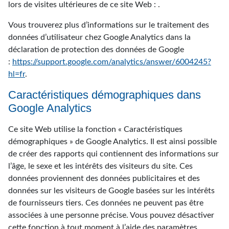
lors de visites ultérieures de ce site Web : .
Vous trouverez plus d’informations sur le traitement des
données d’utilisateur chez Google Analytics dans la
déclaration de protection des données de Google
:
https://support.google.com/analytics/answer/6004245?
hl=fr
.
Caractéristiques démographiques dans
Google Analytics
Ce site Web utilise la fonction « Caractéristiques
démographiques » de Google Analytics. Il est ainsi possible
de créer des rapports qui contiennent des informations sur
l’âge, le sexe et les intérêts des visiteurs du site. Ces
données proviennent des données publicitaires et des
données sur les visiteurs de Google basées sur les intérêts
de fournisseurs tiers. Ces données ne peuvent pas être
associées à une personne précise. Vous pouvez désactiver
cette fonction à tout moment à l’aide des paramètres