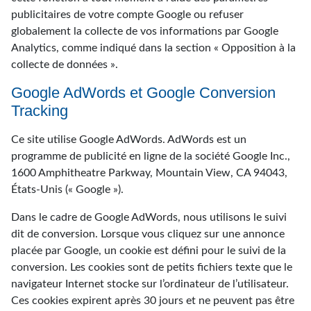
publicitaires de votre compte Google ou refuser
globalement la collecte de vos informations par Google
Analytics, comme indiqué dans la section « Opposition à la
collecte de données ».
Google AdWords et Google Conversion
Tracking
Ce site utilise Google AdWords. AdWords est un
programme de publicité en ligne de la société Google Inc.,
1600 Amphitheatre Parkway, Mountain View, CA 94043,
États-Unis (« Google »).
Dans le cadre de Google AdWords, nous utilisons le suivi
dit de conversion. Lorsque vous cliquez sur une annonce
placée par Google, un cookie est défini pour le suivi de la
conversion. Les cookies sont de petits fichiers texte que le
navigateur Internet stocke sur l’ordinateur de l’utilisateur.
Ces cookies expirent après 30 jours et ne peuvent pas être