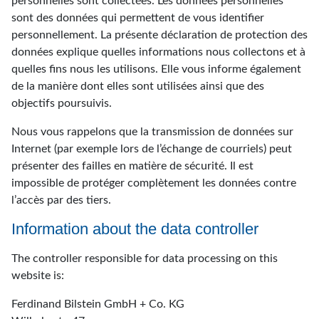
personnelles sont collectées. Les données personnelles
sont des données qui permettent de vous identifier
personnellement. La présente déclaration de protection des
données explique quelles informations nous collectons et à
quelles fins nous les utilisons. Elle vous informe également
de la manière dont elles sont utilisées ainsi que des
objectifs poursuivis.
Nous vous rappelons que la transmission de données sur
Internet (par exemple lors de l’échange de courriels) peut
présenter des failles en matière de sécurité. Il est
impossible de protéger complètement les données contre
l’accès par des tiers.
Information about the data controller
The controller responsible for data processing on this
website is:
Ferdinand Bilstein GmbH + Co. KG