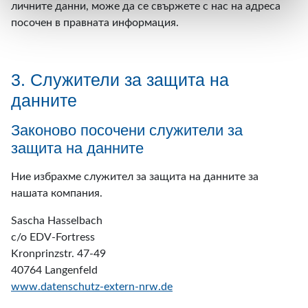
личните данни, може да се свържете с нас на адреса
посочен в правната информация.
3. Служители за защита на
данните
Законово посочени служители за
защита на данните
Ние избрахме служител за защита на данните за
нашата компания.
Sascha Hasselbach
c/o EDV-Fortress
Kronprinzstr. 47-49
40764 Langenfeld
www.datenschutz-extern-nrw.de