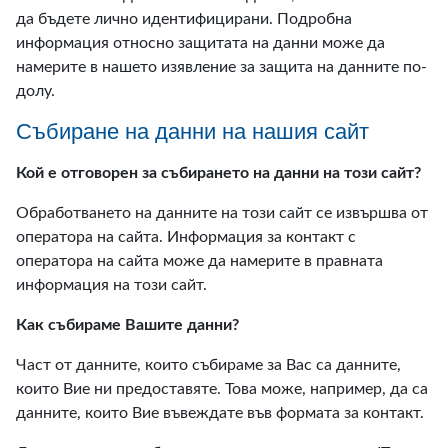
да бъдете лично идентифицирани. Подробна
информация относно защитата на данни може да
намерите в нашето изявление за защита на данните по-
долу.
Събиране на данни на нашия сайт
Кой е отговорен за събирането на данни на този сайт?
Обработването на данните на този сайт се извършва от
оператора на сайта. Информация за контакт с
оператора на сайта може да намерите в правната
информация на този сайт.
Как събираме Вашите данни?
Част от данните, които събираме за Вас са данните,
които Вие ни предоставяте. Това може, например, да са
данните, които Вие въвеждате във формата за контакт.