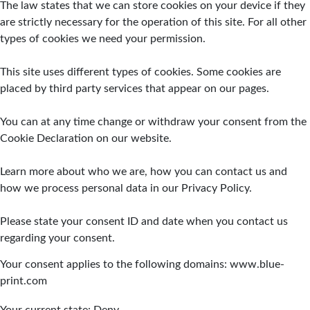
The law states that we can store cookies on your device if they
are strictly necessary for the operation of this site. For all other
types of cookies we need your permission.
This site uses different types of cookies. Some cookies are
placed by third party services that appear on our pages.
You can at any time change or withdraw your consent from the
Cookie Declaration on our website.
Learn more about who we are, how you can contact us and
how we process personal data in our Privacy Policy.
Please state your consent ID and date when you contact us
regarding your consent.
Your consent applies to the following domains: www.blue-
print.com