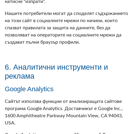
натисне "изпрати".
Нашите потребители могат да споделят съдържанието
на този сайт в социалните мрежи по начини, които
спазват правилата за защита на данните, без да
позволяват на операторите на социалните мрежи да
създават пълни браузър профили.
6. Аналитични инструменти и
реклама
Google Analytics
Сайтът използва функции от анализиращата сайтове
програма Google Analytics. Доставчикът е Google Inc.,
1600 Amphitheatre Parkway Mountain View, CA 94043,
USA.