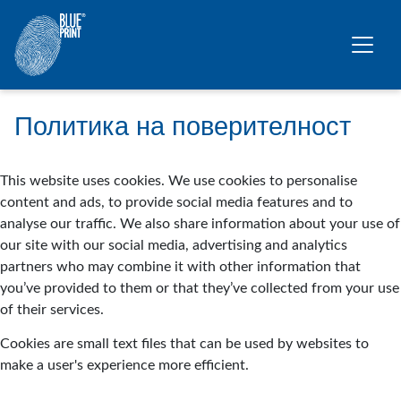
Премини към основното съдържание
Политика на поверителност
This website uses cookies. We use cookies to personalise
content and ads, to provide social media features and to
analyse our traffic. We also share information about your use of
our site with our social media, advertising and analytics
partners who may combine it with other information that
you’ve provided to them or that they’ve collected from your use
of their services.
Cookies are small text files that can be used by websites to
make a user's experience more efficient.