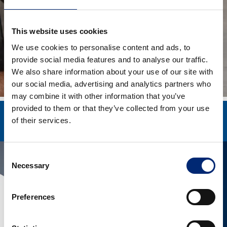
This website uses cookies
We use cookies to personalise content and ads, to
provide social media features and to analyse our traffic.
We also share information about your use of our site with
our social media, advertising and analytics partners who
may combine it with other information that you’ve
provided to them or that they’ve collected from your use
Δίσκοι φρένων με Ενσωματωμένα
of their services.
Ρουλεμάν Τροχών
Consent
Necessary
Selection
Preferences