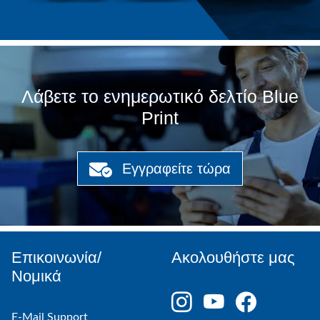
Λάβετε το ενημερωτικό δελτίο Blue
Print
Εγγραφείτε τώρα
Επικοινωνία/
Ακολουθήστε μας
Νομικά
E-Mail Support