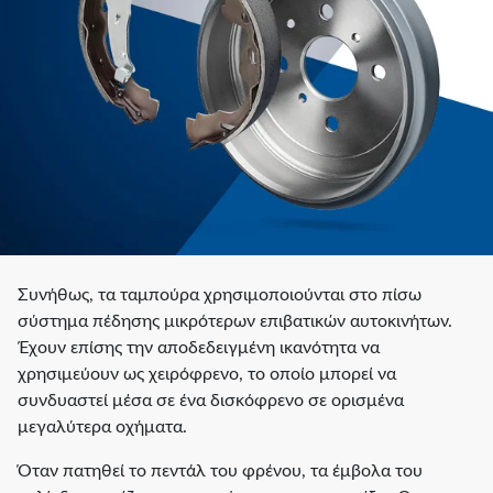
Συνήθως, τα ταμπούρα χρησιμοποιούνται στο πίσω
σύστημα πέδησης μικρότερων επιβατικών αυτοκινήτων.
Έχουν επίσης την αποδεδειγμένη ικανότητα να
χρησιμεύουν ως χειρόφρενο, το οποίο μπορεί να
συνδυαστεί μέσα σε ένα δισκόφρενο σε ορισμένα
μεγαλύτερα οχήματα.
Όταν πατηθεί το πεντάλ του φρένου, τα έμβολα του