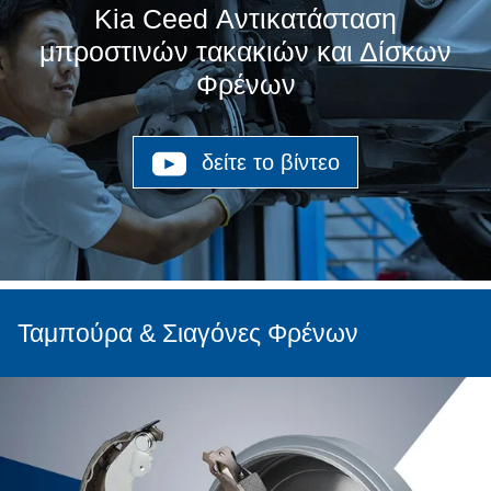
Kia Ceed Αντικατάσταση
μπροστινών τακακιών και Δίσκων
Φρένων
δείτε το βίντεο
Ταμπούρα & Σιαγόνες Φρένων