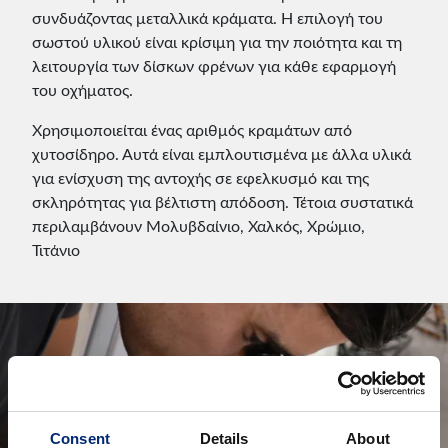
συνδυάζοντας μεταλλικά κράματα. Η επιλογή του
σωστού υλικού είναι κρίσιμη για την ποιότητα και τη
λειτουργία των δίσκων φρένων για κάθε εφαρμογή
του οχήματος.
Χρησιμοποιείται ένας αριθμός κραμάτων από
χυτοσίδηρο. Αυτά είναι εμπλουτισμένα με άλλα υλικά
για ενίσχυση της αντοχής σε εφελκυσμό και της
σκληρότητας για βέλτιστη απόδοση. Τέτοια συστατικά
περιλαμβάνουν Μολυβδαίνιο, Χαλκός, Χρώμιο,
Τιτάνιο
Consent
Details
About