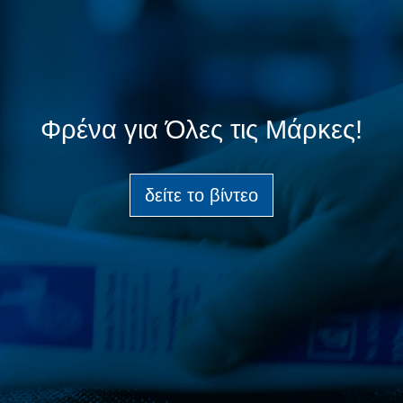
Φρένα για Όλες τις Μάρκες!
δείτε το βίντεο