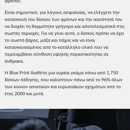
φρένου.
Είναι σημαντικό, για λόγους ασφαλείας, να ελέγχετε την
κατασκευή του δίσκου των φρένων και την ικανότητά του
να διαχέει τη θερμότητα γρήγορα και αποτελεσματικά στις
σωστές περιοχές. Για να γίνει αυτό, ο δίσκος πρέπει να έχει
το σωστό βάρος, μάζα και πάχος και να είναι
κατασκευασμένος από το κατάλληλο υλικό που να
περιλαμβάνει σύνθεση υψηλής περιεκτικότητας σε
άνθρακα.
Η Blue Print διαθέτει μια ευρεία γκάμα πάνω από 1.750
δίσκων πέδησης, που καλύπτουν πάνω από το 96% όλων
των κοινών ασιατικών και ευρωπαϊκών οχημάτων από το
έτος 2000 και μετά.