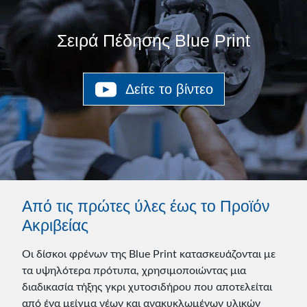
Σειρά Πέδησης Blue Print
Δείτε το βίντεο
Από τις πρώτες ύλες έως το Προϊόν
Ακριβείας
Οι δίσκοι φρένων της Blue Print κατασκευάζονται με
τα υψηλότερα πρότυπα, χρησιμοποιώντας μια
διαδικασία τήξης γκρι χυτοσιδήρου που αποτελείται
από ένα μείγμα νέων και ανακυκλωμένων υλικών