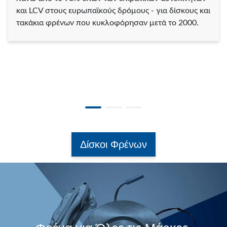
και LCV στους ευρωπαϊκούς δρόμους - για δίσκους και
τακάκια φρένων που κυκλοφόρησαν μετά το 2000.
Δίσκοι Φρένων