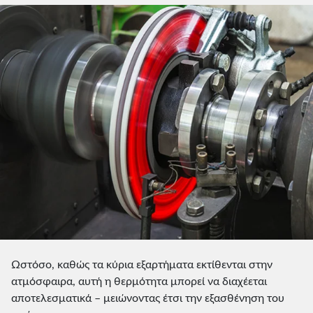
Ωστόσο, καθώς τα κύρια εξαρτήματα εκτίθενται στην
ατμόσφαιρα, αυτή η θερμότητα μπορεί να διαχέεται
αποτελεσματικά – μειώνοντας έτσι την εξασθένηση του