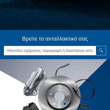
Βρείτε το ανταλλακτικό σας