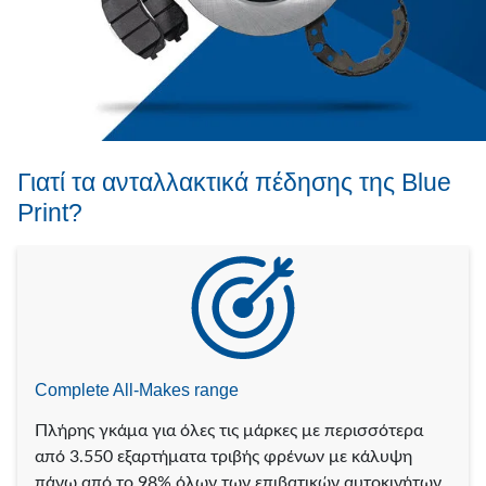
Γιατί τα ανταλλακτικά πέδησης της Blue
Print?
Complete All-Makes range
Πλήρης γκάμα για όλες τις μάρκες με περισσότερα
από 3.550 εξαρτήματα τριβής φρένων με κάλυψη
πάνω από το 98% όλων των επιβατικών αυτοκινήτων