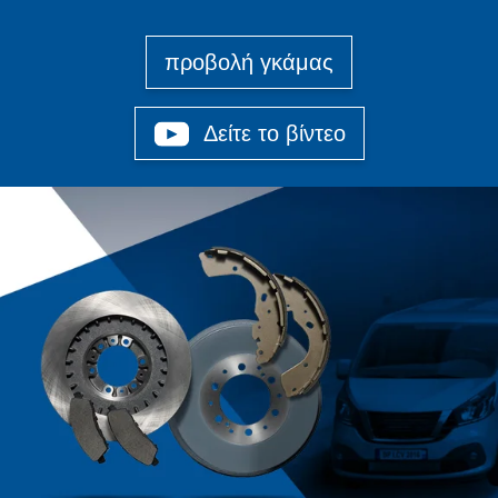
προβολή γκάμας
Δείτε το βίντεο