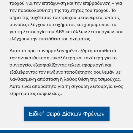
τροχού για την επιτάχυνση και την επιβράδυνση – για
την παρακολούθηση της ταχύτητας του τροχού. Το
σήμα της ταχύτητας του τροχού μεταφέρεται από τις
μονάδες ελέγχου του οχήματος και χρησιμοποιείται
για τη λειτουργία του ABS και άλλων λειτουργιών που
ελέγχουν την ευστάθεια του οχήματος.
Αυτό το προ-συναρμολογημένο εξάρτημα καθιστά
την αντικατάσταση ευκολότερη και ταχύτερη για το
συνεργείο, εξασφαλίζοντας τέλεια εφαρμογή και
εξαλείφοντας τον κίνδυνο τοποθέτησης ρουλεμάν με
λανθασμένη απόσταση ή λάθος θέση της τσιμούχας.
Αυτό είναι απαραίτητο για τη σίγουρη λειτουργία ενός
εξαρτήματος ασφαλείας..
Ειδική σειρά Δίσκων Φρένων